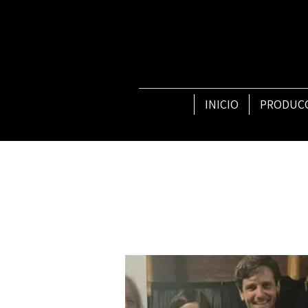
INICIO
PRODUC