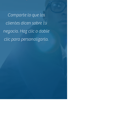
Comparte lo que los
clientes dicen sobre tu
negocio. Haz clic o doble
clic para personalizarlo.