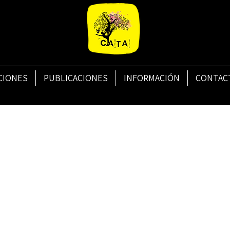
CIONES
PUBLICACIONES
INFORMACIÓN
CONTAC